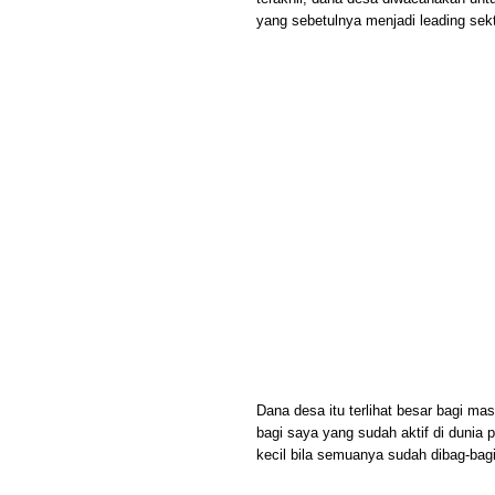
yang sebetulnya menjadi leading se
Dana desa itu terlihat besar bagi m
bagi saya yang sudah aktif di dunia 
kecil bila semuanya sudah dibag-bag