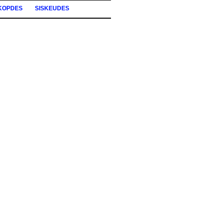
KOPDES
SISKEUDES