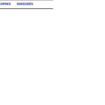
KOPDES
SISKEUDES