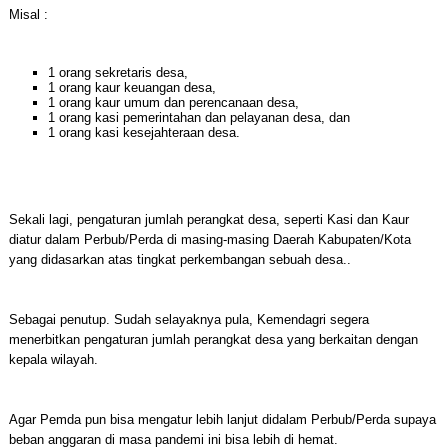
Misal :
1 orang sekretaris desa,
1 orang kaur keuangan desa,
1 orang kaur umum dan perencanaan desa,
1 orang kasi pemerintahan dan pelayanan desa, dan
1 orang kasi kesejahteraan desa.
Sekali lagi, pengaturan jumlah perangkat desa, seperti Kasi dan Kaur
diatur dalam Perbub/Perda di masing-masing Daerah Kabupaten/Kota
yang didasarkan atas tingkat perkembangan sebuah desa..
Sebagai penutup. Sudah selayaknya pula, Kemendagri segera
menerbitkan pengaturan jumlah perangkat desa yang berkaitan dengan
kepala wilayah.
Agar Pemda pun bisa mengatur lebih lanjut didalam Perbub/Perda supaya
beban anggaran di masa pandemi ini bisa lebih di hemat.