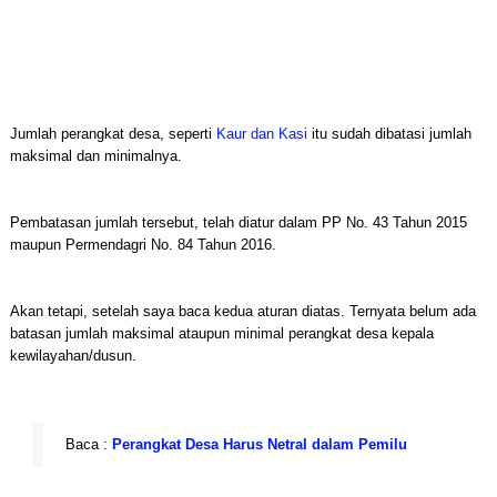
Jumlah perangkat desa, seperti
Kaur dan Kasi
itu sudah dibatasi jumlah
maksimal dan minimalnya.
Pembatasan jumlah tersebut, telah diatur dalam PP No. 43 Tahun 2015
maupun Permendagri No. 84 Tahun 2016.
Akan tetapi, setelah saya baca kedua aturan diatas. Ternyata belum ada
batasan jumlah maksimal ataupun minimal perangkat desa kepala
kewilayahan/dusun.
Baca :
Perangkat Desa Harus Netral dalam Pemilu