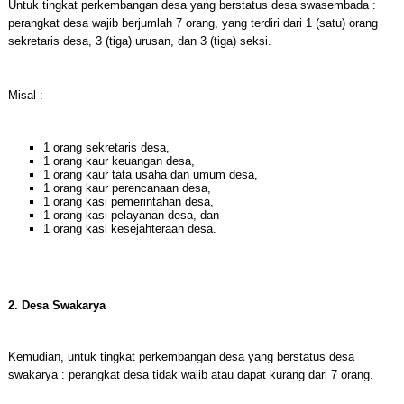
Untuk tingkat perkembangan desa yang berstatus desa swasembada :
perangkat desa wajib berjumlah 7 orang, yang terdiri dari 1 (satu) orang
sekretaris desa, 3 (tiga) urusan, dan 3 (tiga) seksi.
Misal :
1 orang sekretaris desa,
1 orang kaur keuangan desa,
1 orang kaur tata usaha dan umum desa,
1 orang kaur perencanaan desa,
1 orang kasi pemerintahan desa,
1 orang kasi pelayanan desa, dan
1 orang kasi kesejahteraan desa.
2. Desa Swakarya
Kemudian, untuk tingkat perkembangan desa yang berstatus desa
swakarya : perangkat desa tidak wajib atau dapat kurang dari 7 orang.