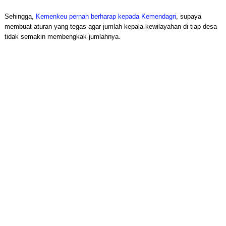
Sehingga,
Kemenkeu pernah berharap kepada Kemendagri
, supaya
membuat aturan yang tegas agar jumlah kepala kewilayahan di tiap desa
tidak semakin membengkak jumlahnya.