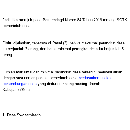
Jadi, jika merujuk pada Permendagri Nomor 84 Tahun 2016 tentang SOTK
pemerintah desa.
Disitu dijelaskan, tepatnya di Pasal (3), bahwa maksimal perangkat desa
itu berjumlah 7 orang, dan batas minimal perangkat desa itu berjumlah 5
orang.
Jumlah maksimal dan minimal perangkat desa tersebut, menyesuaikan
dengan susunan organisasi pemerintah desa
berdasarkan tingkat
perkembangan desa
yang diatur di masing-masing Daerah
Kabupaten/Kota.
1. Desa Swasembada