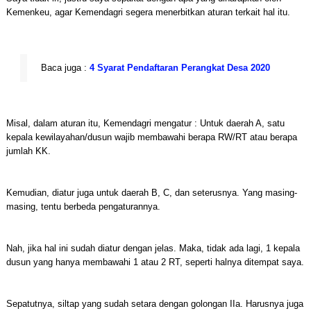
Kemenkeu, agar Kemendagri segera menerbitkan aturan terkait hal itu.
Baca juga :
4 Syarat Pendaftaran Perangkat Desa 2020
Misal, dalam aturan itu, Kemendagri mengatur : Untuk daerah A, satu
kepala kewilayahan/dusun wajib membawahi berapa RW/RT atau berapa
jumlah KK.
Kemudian, diatur juga untuk daerah B, C, dan seterusnya. Yang masing-
masing, tentu berbeda pengaturannya.
Nah, jika hal ini sudah diatur dengan jelas. Maka, tidak ada lagi, 1 kepala
dusun yang hanya membawahi 1 atau 2 RT, seperti halnya ditempat saya.
Sepatutnya, siltap yang sudah setara dengan golongan IIa. Harusnya juga