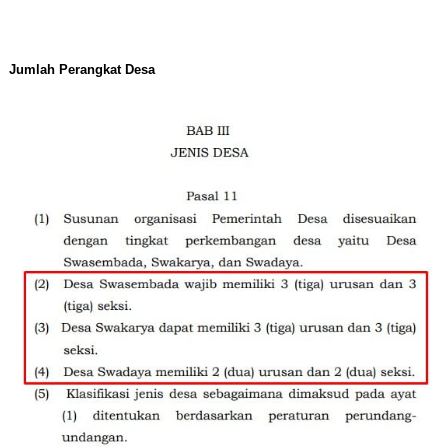
Jumlah Perangkat Desa