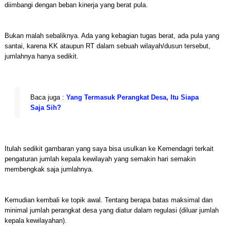
diimbangi dengan beban kinerja yang berat pula.
Bukan malah sebaliknya. Ada yang kebagian tugas berat, ada pula yang
santai, karena KK ataupun RT dalam sebuah wilayah/dusun tersebut,
jumlahnya hanya sedikit.
Baca juga :
Yang Termasuk Perangkat Desa, Itu Siapa
Saja Sih?
Itulah sedikit gambaran yang saya bisa usulkan ke Kemendagri terkait
pengaturan jumlah kepala kewilayah yang semakin hari semakin
membengkak saja jumlahnya.
Kemudian kembali ke topik awal. Tentang berapa batas maksimal dan
minimal jumlah perangkat desa yang diatur dalam regulasi (diluar jumlah
kepala kewilayahan).