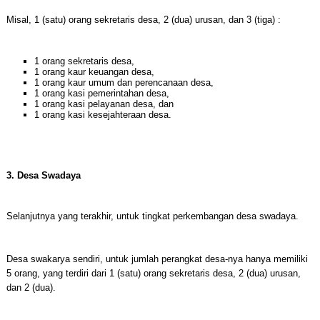
Misal, 1 (satu) orang sekretaris desa, 2 (dua) urusan, dan 3 (tiga) :
1 orang sekretaris desa,
1 orang kaur keuangan desa,
1 orang kaur umum dan perencanaan desa,
1 orang kasi pemerintahan desa,
1 orang kasi pelayanan desa, dan
1 orang kasi kesejahteraan desa.
3. Desa Swadaya
Selanjutnya yang terakhir, untuk tingkat perkembangan desa swadaya.
Desa swakarya sendiri, untuk jumlah perangkat desa-nya hanya memiliki
5 orang, yang terdiri dari 1 (satu) orang sekretaris desa, 2 (dua) urusan,
dan 2 (dua).