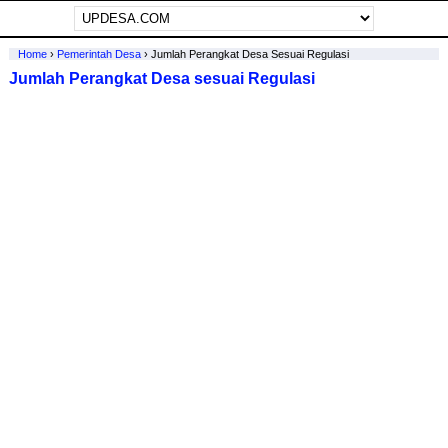
Home
›
Pemerintah Desa
›
Jumlah Perangkat Desa Sesuai Regulasi
Jumlah Perangkat Desa sesuai Regulasi