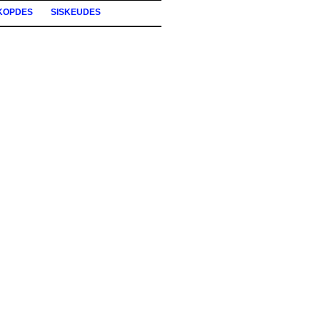
KOPDES
SISKEUDES