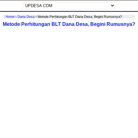
Home
›
Dana Desa
›
Metode Perhitungan BLT Dana Desa, Begini Rumusnya?
Metode Perhitungan BLT Dana Desa, Begini Rumusnya?