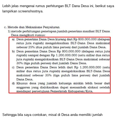
Lebih jelas mengenai rumus perhitungan BLT Dana Desa ini, berikut saya
lampirkan screenshootnya.
Sehingga bila saya contokan, misal di Desa anda memiliki jumlah