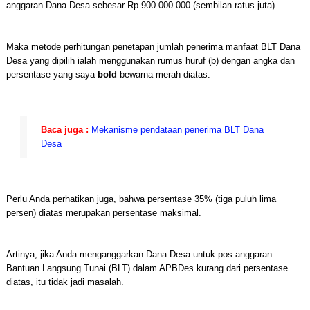
anggaran Dana Desa sebesar Rp 900.000.000 (sembilan ratus juta).
Maka metode perhitungan penetapan jumlah penerima manfaat BLT Dana
Desa yang dipilih ialah menggunakan rumus huruf (b) dengan angka dan
persentase yang saya
bold
bewarna merah diatas.
Baca juga :
Mekanisme pendataan penerima BLT Dana
Desa
Perlu Anda perhatikan juga, bahwa persentase 35% (tiga puluh lima
persen) diatas merupakan persentase maksimal.
Artinya, jika Anda menganggarkan Dana Desa untuk pos anggaran
Bantuan Langsung Tunai (BLT) dalam APBDes kurang dari persentase
diatas, itu tidak jadi masalah.