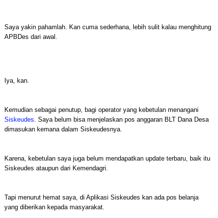
Saya yakin pahamlah. Kan cuma sederhana, lebih sulit kalau menghitung
APBDes dari awal.
Iya, kan.
Kemudian sebagai penutup, bagi operator yang kebetulan menangani
Siskeudes
. Saya belum bisa menjelaskan pos anggaran BLT Dana Desa
dimasukan kemana dalam Siskeudesnya.
Karena, kebetulan saya juga belum mendapatkan update terbaru, baik itu
Siskeudes ataupun dari Kemendagri.
Tapi menurut hemat saya, di Aplikasi Siskeudes kan ada pos belanja
yang diberikan kepada masyarakat.