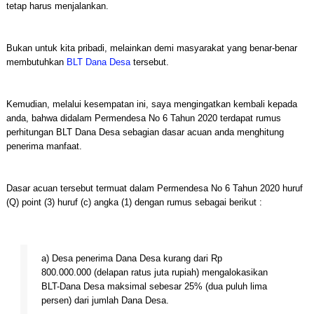
tetap harus menjalankan.
Bukan untuk kita pribadi, melainkan demi masyarakat yang benar-benar
membutuhkan
BLT Dana Desa
tersebut.
Kemudian, melalui kesempatan ini, saya mengingatkan kembali kepada
anda, bahwa didalam Permendesa No 6 Tahun 2020 terdapat rumus
perhitungan BLT Dana Desa sebagian dasar acuan anda menghitung
penerima manfaat.
Dasar acuan tersebut termuat dalam Permendesa No 6 Tahun 2020 huruf
(Q) point (3) huruf (c) angka (1) dengan rumus sebagai berikut :
a) Desa penerima Dana Desa kurang dari Rp
800.000.000 (delapan ratus juta rupiah) mengalokasikan
BLT-Dana Desa maksimal sebesar 25% (dua puluh lima
persen) dari jumlah Dana Desa.