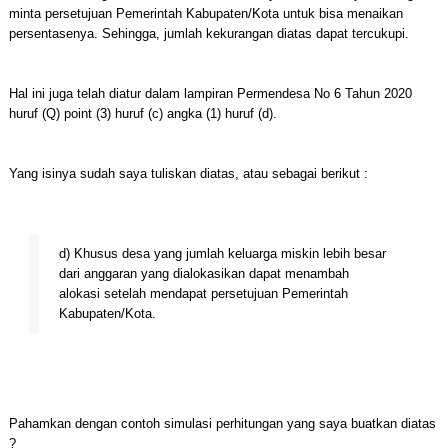
minta persetujuan Pemerintah Kabupaten/Kota untuk bisa menaikan
persentasenya. Sehingga, jumlah kekurangan diatas dapat tercukupi.
Hal ini juga telah diatur dalam lampiran Permendesa No 6 Tahun 2020
huruf (Q) point (3) huruf (c) angka (1) huruf (d).
Yang isinya sudah saya tuliskan diatas, atau sebagai berikut :
d) Khusus desa yang jumlah keluarga miskin lebih besar
dari anggaran yang dialokasikan dapat menambah
alokasi setelah mendapat persetujuan Pemerintah
Kabupaten/Kota.
Pahamkan dengan contoh simulasi perhitungan yang saya buatkan diatas
?