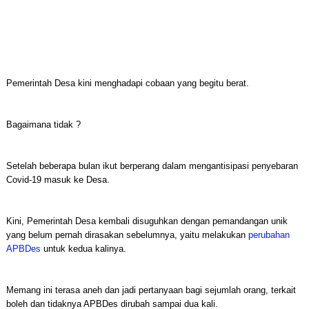
Pemerintah Desa kini menghadapi cobaan yang begitu berat.
Bagaimana tidak ?
Setelah beberapa bulan ikut berperang dalam mengantisipasi penyebaran
Covid-19 masuk ke Desa.
Kini, Pemerintah Desa kembali disuguhkan dengan pemandangan unik
yang belum pernah dirasakan sebelumnya, yaitu melakukan
perubahan
APBDes
untuk kedua kalinya.
Memang ini terasa aneh dan jadi pertanyaan bagi sejumlah orang, terkait
boleh dan tidaknya APBDes dirubah sampai dua kali.