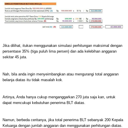
Jika dilihat, itukan menggunakan simulasi perhitungan maksimal dengan
persentase 35% (tiga puluh lima persen) dan ada kelebihan anggaran
sekitar 45 juta.
Nah, bila anda ingin menyeimbangkan atau mengurangi total anggaran
belanja diatas itu tidak masalah kok.
Artinya, Anda hanya cukup menganggarkan 270 juta saja kan, untuk
dapat mencukupi kebutuhan penerima BLT diatas.
Namun, berbeda ceritanya, jika total penerima BLT sebanyak 200 Kepala
Keluarga dengan jumlah anggaran dan menggunakan perhitungan diatas.