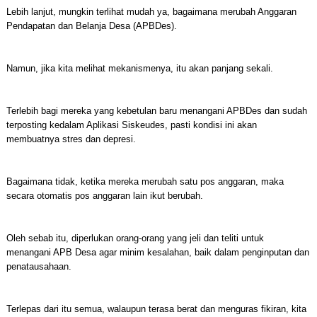
Lebih lanjut, mungkin terlihat mudah ya, bagaimana merubah Anggaran
Pendapatan dan Belanja Desa (APBDes).
Namun, jika kita melihat mekanismenya, itu akan panjang sekali.
Terlebih bagi mereka yang kebetulan baru menangani APBDes dan sudah
terposting kedalam Aplikasi Siskeudes, pasti kondisi ini akan
membuatnya stres dan depresi.
Bagaimana tidak, ketika mereka merubah satu pos anggaran, maka
secara otomatis pos anggaran lain ikut berubah.
Oleh sebab itu, diperlukan orang-orang yang jeli dan teliti untuk
menangani APB Desa agar minim kesalahan, baik dalam penginputan dan
penatausahaan.
Terlepas dari itu semua, walaupun terasa berat dan menguras fikiran, kita