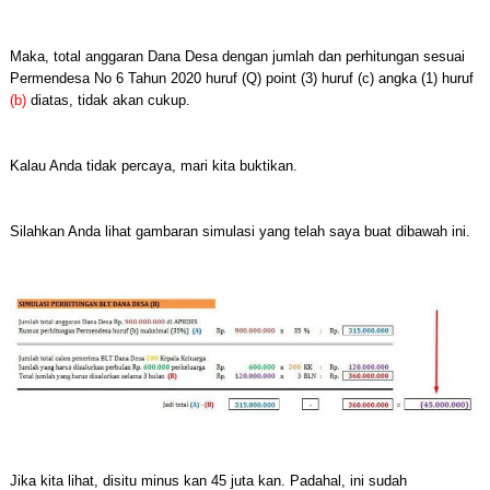
Maka, total anggaran Dana Desa dengan jumlah dan perhitungan sesuai
Permendesa No 6 Tahun 2020 huruf (Q) point (3) huruf (c) angka (1) huruf
(b)
diatas, tidak akan cukup.
Kalau Anda tidak percaya, mari kita buktikan.
Silahkan Anda lihat gambaran simulasi yang telah saya buat dibawah ini.
Jika kita lihat, disitu minus kan 45 juta kan. Padahal, ini sudah