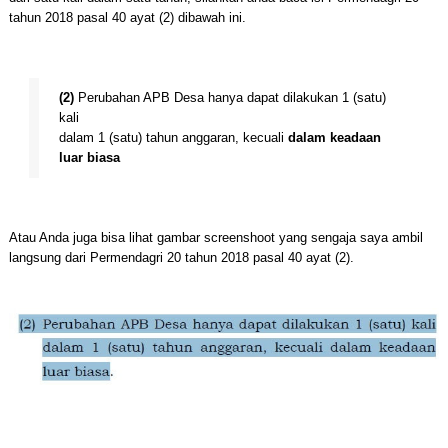
tahun 2018 pasal 40 ayat (2) dibawah ini.
(2)
Perubahan APB Desa hanya dapat dilakukan 1 (satu)
kali
dalam 1 (satu) tahun anggaran, kecuali
dalam keadaan
luar biasa
Atau Anda juga bisa lihat gambar screenshoot yang sengaja saya ambil
langsung dari Permendagri 20 tahun 2018 pasal 40 ayat (2).