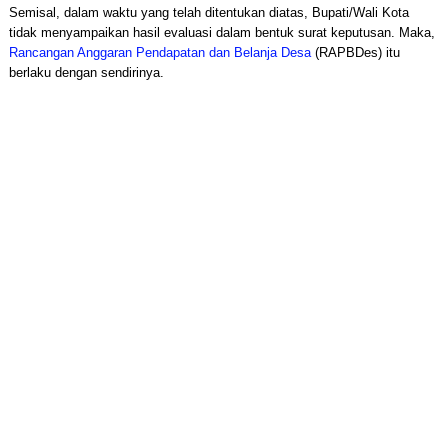
Semisal, dalam waktu yang telah ditentukan diatas, Bupati/Wali Kota
tidak menyampaikan hasil evaluasi dalam bentuk surat keputusan. Maka,
Rancangan Anggaran Pendapatan dan Belanja Desa
(RAPBDes) itu
berlaku dengan sendirinya.