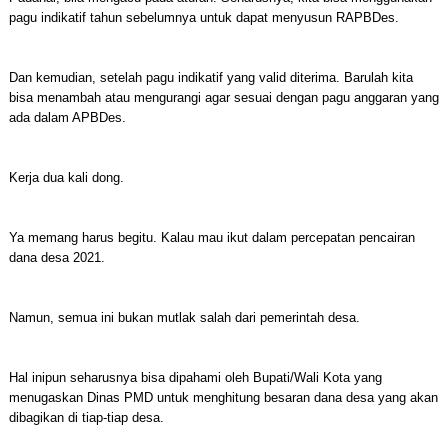
pagu indikatif tahun sebelumnya untuk dapat menyusun RAPBDes.
Dan kemudian, setelah pagu indikatif yang valid diterima. Barulah kita
bisa menambah atau mengurangi agar sesuai dengan pagu anggaran yang
ada dalam APBDes.
Kerja dua kali dong.
Ya memang harus begitu. Kalau mau ikut dalam percepatan pencairan
dana desa 2021.
Namun, semua ini bukan mutlak salah dari pemerintah desa.
Hal inipun seharusnya bisa dipahami oleh Bupati/Wali Kota yang
menugaskan Dinas PMD untuk menghitung besaran dana desa yang akan
dibagikan di tiap-tiap desa.