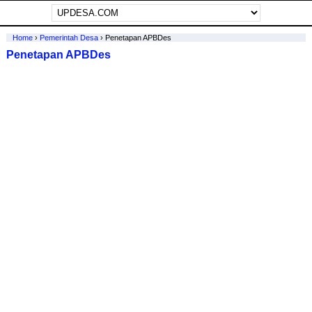
Home
›
Pemerintah Desa
›
Penetapan APBDes
Penetapan APBDes