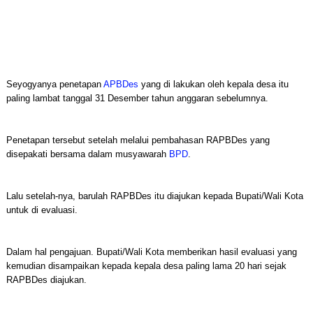
Seyogyanya penetapan
APBDes
yang di lakukan oleh kepala desa itu
paling lambat tanggal 31 Desember tahun anggaran sebelumnya.
Penetapan tersebut setelah melalui pembahasan RAPBDes yang
disepakati bersama dalam musyawarah
BPD
.
Lalu setelah-nya, barulah RAPBDes itu diajukan kepada Bupati/Wali Kota
untuk di evaluasi.
Dalam hal pengajuan. Bupati/Wali Kota memberikan hasil evaluasi yang
kemudian disampaikan kepada kepala desa paling lama 20 hari sejak
RAPBDes diajukan.