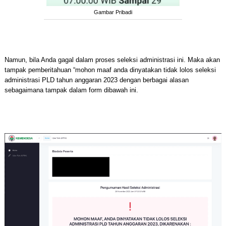
Gambar Pribadi
Namun, bila Anda gagal dalam proses seleksi administrasi ini. Maka akan
tampak pemberitahuan “mohon maaf anda dinyatakan tidak lolos seleksi
administrasi PLD tahun anggaran 2023 dengan berbagai alasan
sebagaimana tampak dalam form dibawah ini.