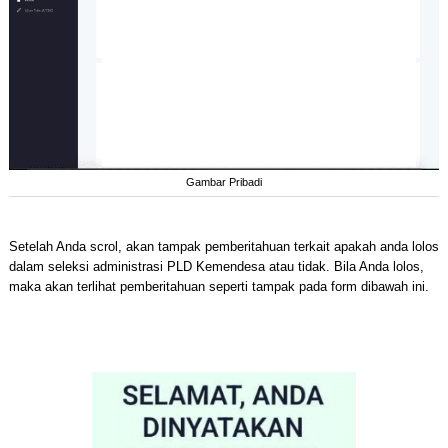
Gambar Pribadi
Setelah Anda scrol, akan tampak pemberitahuan terkait apakah anda lolos
dalam seleksi administrasi PLD Kemendesa atau tidak. Bila Anda lolos,
maka akan terlihat pemberitahuan seperti tampak pada form dibawah ini.