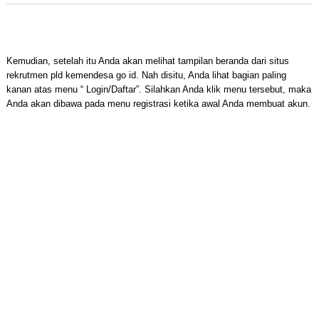
Kemudian, setelah itu Anda akan melihat tampilan beranda dari situs
rekrutmen pld kemendesa go id. Nah disitu, Anda lihat bagian paling
kanan atas menu “ Login/Daftar”. Silahkan Anda klik menu tersebut, maka
Anda akan dibawa pada menu registrasi ketika awal Anda membuat akun.