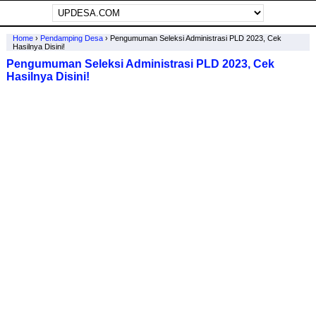
Home
›
Pendamping Desa
›
Pengumuman Seleksi Administrasi PLD 2023, Cek
Hasilnya Disini!
Pengumuman Seleksi Administrasi PLD 2023, Cek
Hasilnya Disini!