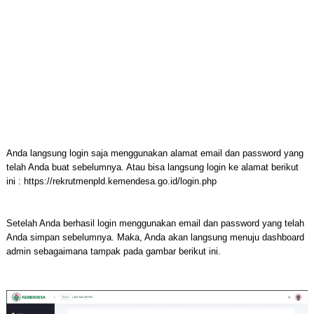
Anda langsung login saja menggunakan alamat email dan password yang
telah Anda buat sebelumnya. Atau bisa langsung login ke alamat berikut
ini : https://rekrutmenpld.kemendesa.go.id/login.php
Setelah Anda berhasil login menggunakan email dan password yang telah
Anda simpan sebelumnya. Maka, Anda akan langsung menuju dashboard
admin sebagaimana tampak pada gambar berikut ini.