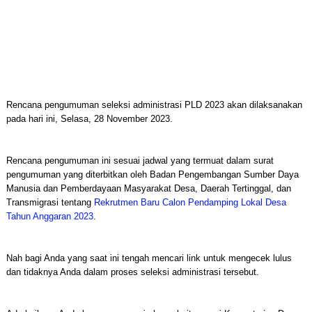
Rencana pengumuman seleksi administrasi PLD 2023 akan dilaksanakan
pada hari ini, Selasa, 28 November 2023.
Rencana pengumuman ini sesuai jadwal yang termuat dalam surat
pengumuman yang diterbitkan oleh Badan Pengembangan Sumber Daya
Manusia dan Pemberdayaan Masyarakat Desa, Daerah Tertinggal, dan
Transmigrasi tentang
Rekrutmen Baru Calon Pendamping Lokal Desa
Tahun Anggaran 2023
.
Nah bagi Anda yang saat ini tengah mencari link untuk mengecek lulus
dan tidaknya Anda dalam proses seleksi administrasi tersebut.