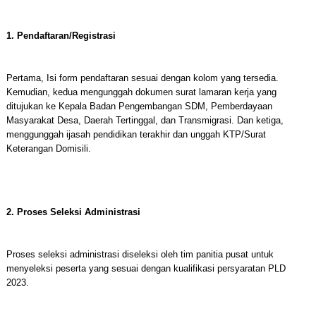
1. Pendaftaran/Registrasi
Pertama, Isi form pendaftaran sesuai dengan kolom yang tersedia.
Kemudian, kedua mengunggah dokumen surat lamaran kerja yang
ditujukan ke Kepala Badan Pengembangan SDM, Pemberdayaan
Masyarakat Desa, Daerah Tertinggal, dan Transmigrasi. Dan ketiga,
menggunggah ijasah pendidikan terakhir dan unggah KTP/Surat
Keterangan Domisili.
2. Proses Seleksi Administrasi
Proses seleksi administrasi diseleksi oleh tim panitia pusat untuk
menyeleksi peserta yang sesuai dengan kualifikasi persyaratan PLD
2023.