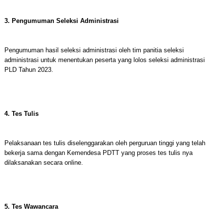
3. Pengumuman Seleksi Administrasi
Pengumuman hasil seleksi administrasi oleh tim panitia seleksi
administrasi untuk menentukan peserta yang lolos seleksi administrasi
PLD Tahun 2023.
4. Tes Tulis
Pelaksanaan tes tulis diselenggarakan oleh perguruan tinggi yang telah
bekerja sama dengan Kemendesa PDTT yang proses tes tulis nya
dilaksanakan secara online.
5. Tes Wawancara