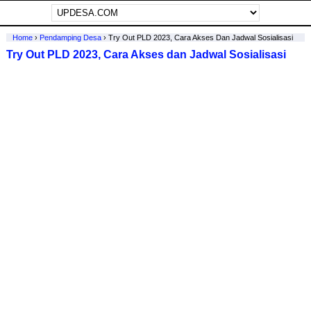
Home
›
Pendamping Desa
›
Try Out PLD 2023, Cara Akses Dan Jadwal Sosialisasi
Try Out PLD 2023, Cara Akses dan Jadwal Sosialisasi