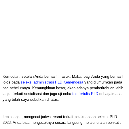
Kemudian, setelah Anda berhasil masuk. Maka, bagi Anda yang berhasil
lolos pada
seleksi administrasi PLD Kemendesa
yang diumumkan pada
hari sebelumnya. Kemungkinan besar, akan adanya pemberitahuan lebih
lanjut terkait sosialisasi dan juga uji coba
tes tertulis PLD
sebagaimana
yang telah saya sebutkan di atas.
Lebih lanjut, mengenai jadwal resmi terkait pelaksanaan seleksi PLD
2023. Anda bisa mengeceknya secara langsung melalui uraian berikut :