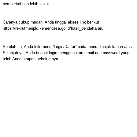
pemberitahuan lebih lanjut.
Caranya cukup mudah, Anda tinggal akses link berikut
https://rekrutmenpld.kemendesa.go.id/hasil_pendaftaran.
Setelah itu, Anda klik menu “Login/Daftar” pada menu dipojok kanan atas.
Selanjutnya, Anda tinggal login menggunakan email dan password yang
telah Anda simpan sebelumnya.