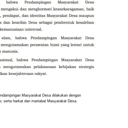
ndampingan Masyarakat Desa dilakukan dengan
 serta harkat dan martabat Masyarakat Desa.