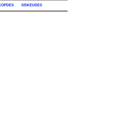
KOPDES
SISKEUDES