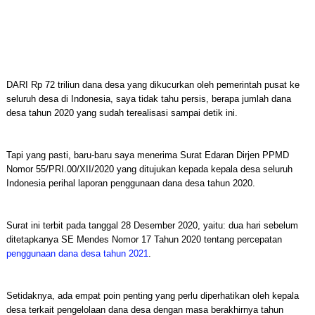
DARI Rp 72 triliun dana desa yang dikucurkan oleh pemerintah pusat ke
seluruh desa di Indonesia, saya tidak tahu persis, berapa jumlah dana
desa tahun 2020 yang sudah terealisasi sampai detik ini.
Tapi yang pasti, baru-baru saya menerima Surat Edaran Dirjen PPMD
Nomor 55/PRI.00/XII/2020 yang ditujukan kepada kepala desa seluruh
Indonesia perihal laporan penggunaan dana desa tahun 2020.
Surat ini terbit pada tanggal 28 Desember 2020, yaitu: dua hari sebelum
ditetapkanya SE Mendes Nomor 17 Tahun 2020 tentang percepatan
penggunaan dana desa tahun 2021
.
Setidaknya, ada empat poin penting yang perlu diperhatikan oleh kepala
desa terkait pengelolaan dana desa dengan masa berakhirnya tahun