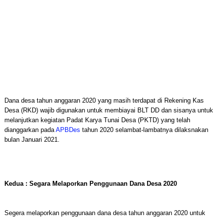
Dana desa tahun anggaran 2020 yang masih terdapat di Rekening Kas
Desa (RKD) wajib digunakan untuk membiayai BLT DD dan sisanya untuk
melanjutkan kegiatan Padat Karya Tunai Desa (PKTD) yang telah
dianggarkan pada
APBDes
tahun 2020 selambat-lambatnya dilaksnakan
bulan Januari 2021.
Kedua : Segara Melaporkan Penggunaan Dana Desa 2020
Segera melaporkan penggunaan dana desa tahun anggaran 2020 untuk