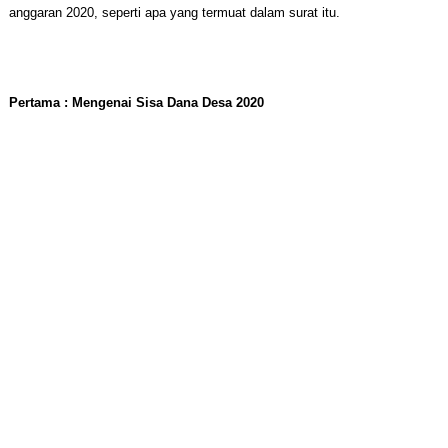
anggaran 2020, seperti apa yang termuat dalam surat itu.
Pertama : Mengenai Sisa Dana Desa 2020