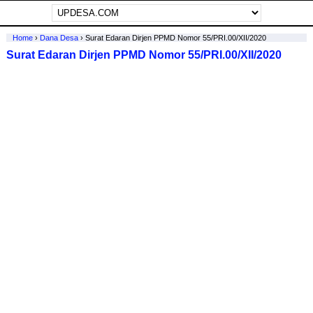
Home
›
Dana Desa
›
Surat Edaran Dirjen PPMD Nomor 55/PRI.00/XII/2020
Surat Edaran Dirjen PPMD Nomor 55/PRI.00/XII/2020