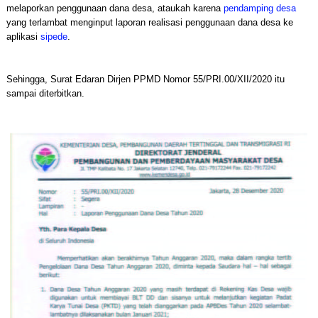
melaporkan penggunaan dana desa, ataukah karena
pendamping desa
yang terlambat menginput laporan realisasi penggunaan dana desa ke
aplikasi
sipede
.
Sehingga, Surat Edaran Dirjen PPMD Nomor 55/PRI.00/XII/2020 itu
sampai diterbitkan.