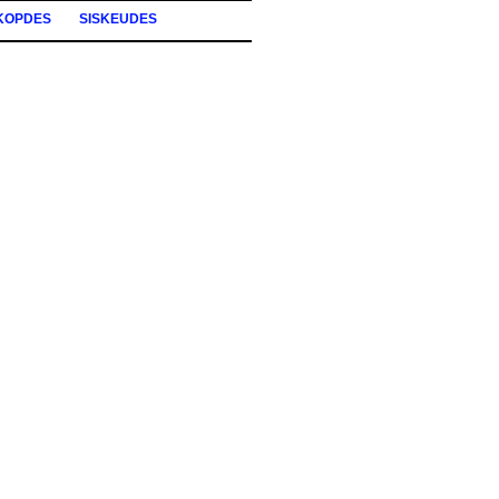
KOPDES
SISKEUDES