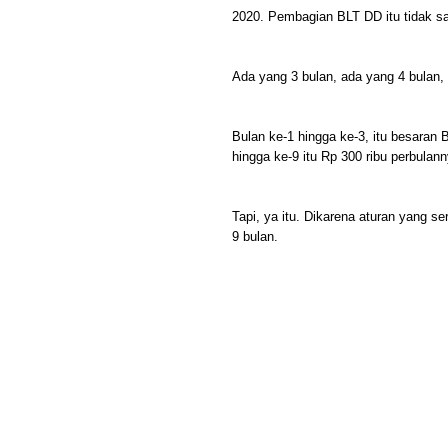
2020. Pembagian BLT DD itu tidak sa
Ada yang 3 bulan, ada yang 4 bulan,
Bulan ke-1 hingga ke-3, itu besaran
hingga ke-9 itu Rp 300 ribu perbulann
Tapi, ya itu. Dikarena aturan yang s
9 bulan.