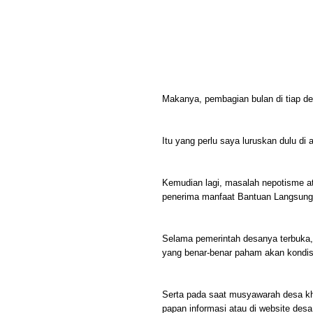
Makanya, pembagian bulan di tiap de
Itu yang perlu saya luruskan dulu di 
Kemudian lagi, masalah nepotisme a
penerima manfaat Bantuan Langsung 
Selama pemerintah desanya terbuka, 
yang benar-benar paham akan kondi
Serta pada saat musyawarah desa khu
papan informasi atau di website des