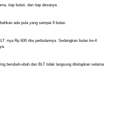
ma, tiap bulan, dan tiap desanya.
 bahkan ada pula yang sampai 9 bulan.
 BLT -nya Rp 600 ribu perbulannya. Sedangkan bulan ke-4
ya.
ering berubah-ubah dan BLT tidak langsung ditetapkan selama