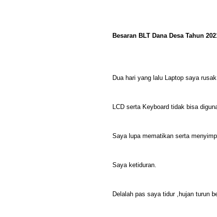
Besaran BLT Dana Desa Tahun 202
Dua hari yang lalu Laptop saya rusak
LCD serta Keyboard tidak bisa digun
Saya lupa mematikan serta menyimp
Saya ketiduran.
Delalah pas saya tidur ,hujan turun b