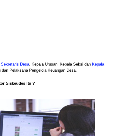
,
Sekretaris Desa
, Kepala Urusan, Kepala Seksi dan
Kepala
 dan Pelaksana Pengelola Keuangan Desa.
or Siskeudes Itu ?