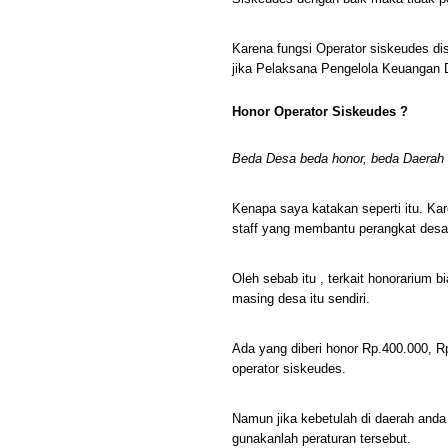
Karena fungsi Operator siskeudes di
jika Pelaksana Pengelola Keuangan
Honor Operator Siskeudes ?
Beda Desa beda honor, beda Daerah
Kenapa saya katakan seperti itu. Ka
staff yang membantu perangkat desa
Oleh sebab itu , terkait honorarium
masing desa itu sendiri.
Ada yang diberi honor Rp.400.000, R
operator siskeudes.
Namun jika kebetulah di daerah and
gunakanlah peraturan tersebut.