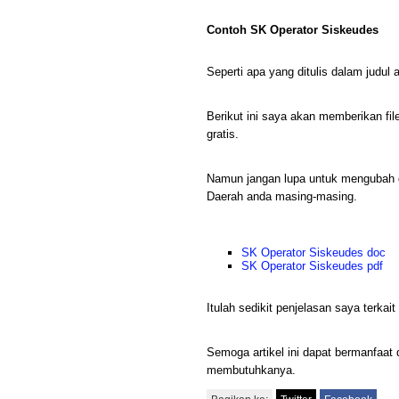
Contoh SK Operator Siskeudes
Seperti apa yang ditulis dalam judul ar
Berikut ini saya akan memberikan fi
gratis.
Namun jangan lupa untuk mengubah 
Daerah anda masing-masing.
SK Operator Siskeudes doc
SK Operator Siskeudes pdf
Itulah sedikit penjelasan saya terka
Semoga artikel ini dapat bermanfaat
membutuhkanya.