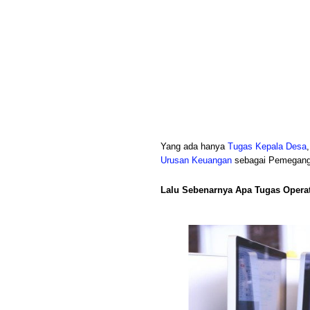
Yang ada hanya
Tugas Kepala Desa
Urusan Keuangan
sebagai Pemegang
Lalu Sebenarnya Apa Tugas Operat