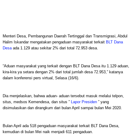
Menteri Desa, Pembangunan Daerah Tertinggal dan Transmigrasi, Abdul
Halim Iskandar mengatakan pengaduan masyarakat terkait
BLT Dana
Desa
ada 1.129 atau sekitar 2% dari total 72.953 desa.
“Aduan masyarakat yang terkait dengan BLT Dana Desa itu 1.129 aduan,
kira-kira ya setara dengan 2% dari total jumlah desa 72.953,” katanya
dalam konferensi pers virtual, Selasa (16/6).
Dia menjelaskan, bahwa aduan- aduan tersebut masuk melalui telpon,
situs, medsos Kemendesa, dan situs ”
Lapor Presiden
” yang
disimulasikan dan dirangkum dari bulan April sampai bulan Mei 2020.
Bulan April ada 518 pengaduan masyarakat terkait BLT Dana Desa,
kemudian di bulan Mei naik menjadi 611 pengaduan.