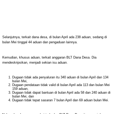
Selanjutnya, terkait dana desa, di bulan April ada 238 aduan, sedang di
bulan Mei tinggal 44 aduan dan pengaduan lainnya.
Kemudian, khusus aduan, terkait anggaran BLT Dana Desa. Dia
mendeskripsikan, menjadi sekian isu aduan.
Dugaan tidak ada penyaluran itu 340 aduan di bulan April dan 134
bulan Mei,
Dugaan pendataan tidak valid di bulan April ada 113 dan bulan Mei
159 aduan,
Dugaan tidak dapat bantuan di bulan April ada 58 dan 240 aduan di
bulan Mei, dan
Dugaan tidak tepat sasaran 7 bulan April dan 69 aduan bulan Mei.