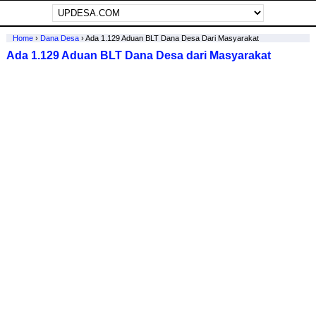
Home
›
Dana Desa
›
Ada 1.129 Aduan BLT Dana Desa Dari Masyarakat
Ada 1.129 Aduan BLT Dana Desa dari Masyarakat