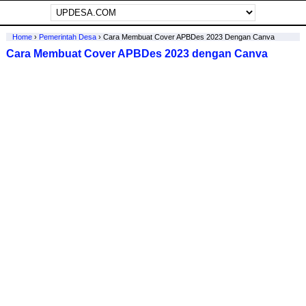
Home
›
Pemerintah Desa
›
Cara Membuat Cover APBDes 2023 Dengan Canva
Cara Membuat Cover APBDes 2023 dengan Canva