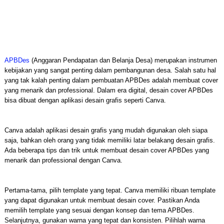
APBDes
(Anggaran Pendapatan dan Belanja Desa) merupakan instrumen
kebijakan yang sangat penting dalam pembangunan desa. Salah satu hal
yang tak kalah penting dalam pembuatan APBDes adalah membuat cover
yang menarik dan professional. Dalam era digital, desain cover APBDes
bisa dibuat dengan aplikasi desain grafis seperti Canva.
Canva adalah aplikasi desain grafis yang mudah digunakan oleh siapa
saja, bahkan oleh orang yang tidak memiliki latar belakang desain grafis.
Ada beberapa tips dan trik untuk membuat desain cover APBDes yang
menarik dan professional dengan Canva.
Pertama-tama, pilih template yang tepat. Canva memiliki ribuan template
yang dapat digunakan untuk membuat desain cover. Pastikan Anda
memilih template yang sesuai dengan konsep dan tema APBDes.
Selanjutnya, gunakan warna yang tepat dan konsisten. Pilihlah warna