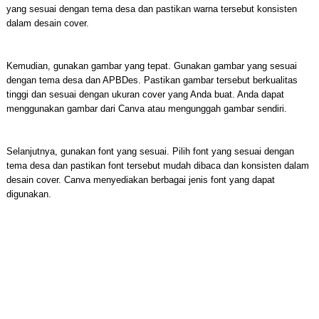
yang sesuai dengan tema desa dan pastikan warna tersebut konsisten
dalam desain cover.
Kemudian, gunakan gambar yang tepat. Gunakan gambar yang sesuai
dengan tema desa dan APBDes. Pastikan gambar tersebut berkualitas
tinggi dan sesuai dengan ukuran cover yang Anda buat. Anda dapat
menggunakan gambar dari Canva atau mengunggah gambar sendiri.
Selanjutnya, gunakan font yang sesuai. Pilih font yang sesuai dengan
tema desa dan pastikan font tersebut mudah dibaca dan konsisten dalam
desain cover. Canva menyediakan berbagai jenis font yang dapat
digunakan.