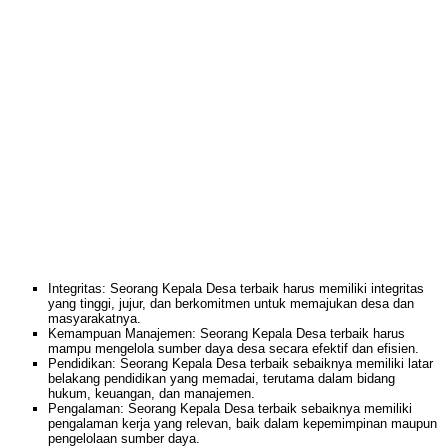
Integritas: Seorang Kepala Desa terbaik harus memiliki integritas
yang tinggi, jujur, dan berkomitmen untuk memajukan desa dan
masyarakatnya.
Kemampuan Manajemen: Seorang Kepala Desa terbaik harus
mampu mengelola sumber daya desa secara efektif dan efisien.
Pendidikan: Seorang Kepala Desa terbaik sebaiknya memiliki latar
belakang pendidikan yang memadai, terutama dalam bidang
hukum, keuangan, dan manajemen.
Pengalaman: Seorang Kepala Desa terbaik sebaiknya memiliki
pengalaman kerja yang relevan, baik dalam kepemimpinan maupun
pengelolaan sumber daya.