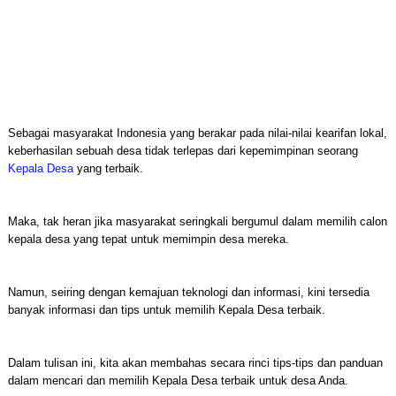
Sebagai masyarakat Indonesia yang berakar pada nilai-nilai kearifan lokal,
keberhasilan sebuah desa tidak terlepas dari kepemimpinan seorang
Kepala Desa
yang terbaik.
Maka, tak heran jika masyarakat seringkali bergumul dalam memilih calon
kepala desa yang tepat untuk memimpin desa mereka.
Namun, seiring dengan kemajuan teknologi dan informasi, kini tersedia
banyak informasi dan tips untuk memilih Kepala Desa terbaik.
Dalam tulisan ini, kita akan membahas secara rinci tips-tips dan panduan
dalam mencari dan memilih Kepala Desa terbaik untuk desa Anda.