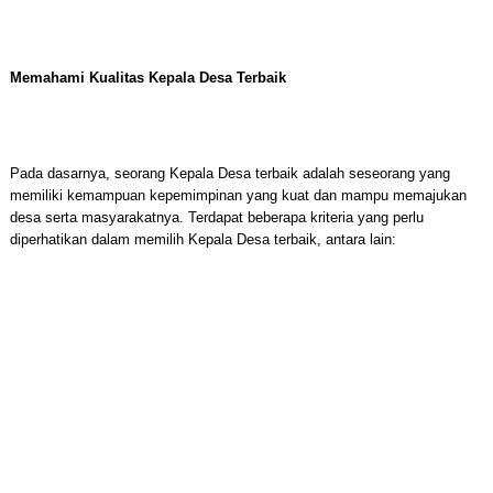
Memahami Kualitas Kepala Desa Terbaik
Pada dasarnya, seorang Kepala Desa terbaik adalah seseorang yang
memiliki kemampuan kepemimpinan yang kuat dan mampu memajukan
desa serta masyarakatnya. Terdapat beberapa kriteria yang perlu
diperhatikan dalam memilih Kepala Desa terbaik, antara lain: