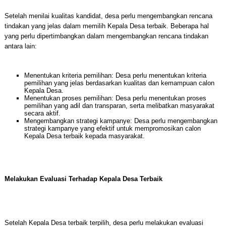
Setelah menilai kualitas kandidat, desa perlu mengembangkan rencana
tindakan yang jelas dalam memilih Kepala Desa terbaik. Beberapa hal
yang perlu dipertimbangkan dalam mengembangkan rencana tindakan
antara lain:
Menentukan kriteria pemilihan: Desa perlu menentukan kriteria
pemilihan yang jelas berdasarkan kualitas dan kemampuan calon
Kepala Desa.
Menentukan proses pemilihan: Desa perlu menentukan proses
pemilihan yang adil dan transparan, serta melibatkan masyarakat
secara aktif.
Mengembangkan strategi kampanye: Desa perlu mengembangkan
strategi kampanye yang efektif untuk mempromosikan calon
Kepala Desa terbaik kepada masyarakat.
Melakukan Evaluasi Terhadap Kepala Desa Terbaik
Setelah Kepala Desa terbaik terpilih, desa perlu melakukan evaluasi