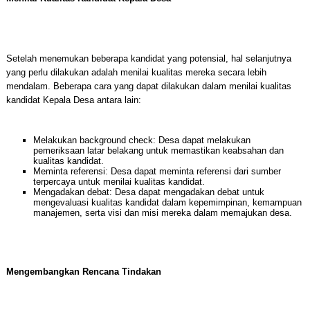
Setelah menemukan beberapa kandidat yang potensial, hal selanjutnya
yang perlu dilakukan adalah menilai kualitas mereka secara lebih
mendalam. Beberapa cara yang dapat dilakukan dalam menilai kualitas
kandidat Kepala Desa antara lain:
Melakukan background check: Desa dapat melakukan
pemeriksaan latar belakang untuk memastikan keabsahan dan
kualitas kandidat.
Meminta referensi: Desa dapat meminta referensi dari sumber
terpercaya untuk menilai kualitas kandidat.
Mengadakan debat: Desa dapat mengadakan debat untuk
mengevaluasi kualitas kandidat dalam kepemimpinan, kemampuan
manajemen, serta visi dan misi mereka dalam memajukan desa.
Mengembangkan Rencana Tindakan