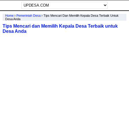
Home
›
Pemerintah Desa
›
Tips Mencari Dan Memilih Kepala Desa Terbaik Untuk
Desa Anda
Tips Mencari dan Memilih Kepala Desa Terbaik untuk
Desa Anda