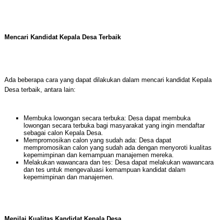
Mencari Kandidat Kepala Desa Terbaik
Ada beberapa cara yang dapat dilakukan dalam mencari kandidat Kepala
Desa terbaik, antara lain:
Membuka lowongan secara terbuka: Desa dapat membuka
lowongan secara terbuka bagi masyarakat yang ingin mendaftar
sebagai calon Kepala Desa.
Mempromosikan calon yang sudah ada: Desa dapat
mempromosikan calon yang sudah ada dengan menyoroti kualitas
kepemimpinan dan kemampuan manajemen mereka.
Melakukan wawancara dan tes: Desa dapat melakukan wawancara
dan tes untuk mengevaluasi kemampuan kandidat dalam
kepemimpinan dan manajemen.
Menilai Kualitas Kandidat Kepala Desa