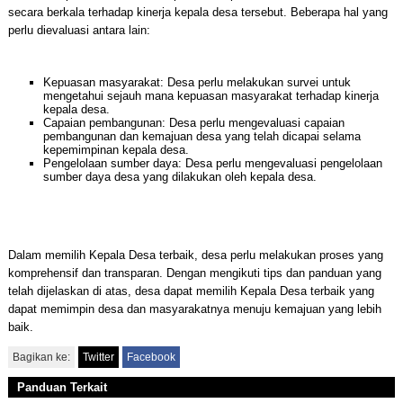
secara berkala terhadap kinerja kepala desa tersebut. Beberapa hal yang
perlu dievaluasi antara lain:
Kepuasan masyarakat: Desa perlu melakukan survei untuk
mengetahui sejauh mana kepuasan masyarakat terhadap kinerja
kepala desa.
Capaian pembangunan: Desa perlu mengevaluasi capaian
pembangunan dan kemajuan desa yang telah dicapai selama
kepemimpinan kepala desa.
Pengelolaan sumber daya: Desa perlu mengevaluasi pengelolaan
sumber daya desa yang dilakukan oleh kepala desa.
Dalam memilih Kepala Desa terbaik, desa perlu melakukan proses yang
komprehensif dan transparan. Dengan mengikuti tips dan panduan yang
telah dijelaskan di atas, desa dapat memilih Kepala Desa terbaik yang
dapat memimpin desa dan masyarakatnya menuju kemajuan yang lebih
baik.
Bagikan ke:
Twitter
Facebook
Panduan Terkait