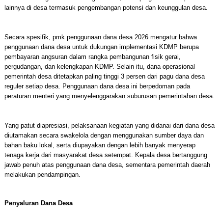
lainnya di desa termasuk pengembangan potensi dan keunggulan desa.
Secara spesifik, pmk penggunaan dana desa 2026 mengatur bahwa
penggunaan dana desa untuk dukungan implementasi KDMP berupa
pembayaran angsuran dalam rangka pembangunan fisik gerai,
pergudangan, dan kelengkapan KDMP. Selain itu, dana operasional
pemerintah desa ditetapkan paling tinggi 3 persen dari pagu dana desa
reguler setiap desa. Penggunaan dana desa ini berpedoman pada
peraturan menteri yang menyelenggarakan suburusan pemerintahan desa.
Yang patut diapresiasi, pelaksanaan kegiatan yang didanai dari dana desa
diutamakan secara swakelola dengan menggunakan sumber daya dan
bahan baku lokal, serta diupayakan dengan lebih banyak menyerap
tenaga kerja dari masyarakat desa setempat. Kepala desa bertanggung
jawab penuh atas penggunaan dana desa, sementara pemerintah daerah
melakukan pendampingan.
Penyaluran Dana Desa