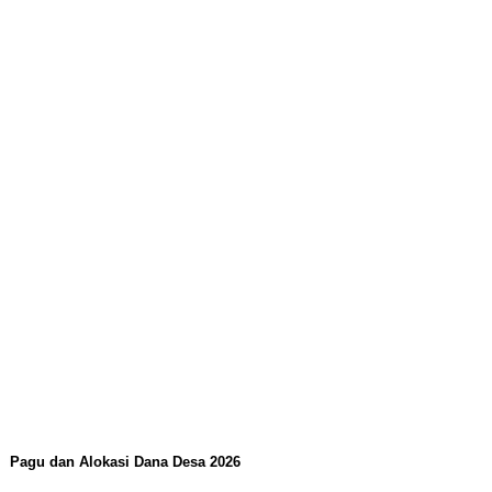
Pagu dan Alokasi Dana Desa 2026