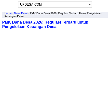
Home
›
Dana Desa
›
PMK Dana Desa 2026: Regulasi Terbaru Untuk Pengelolaan
Keuangan Desa
PMK Dana Desa 2026: Regulasi Terbaru untuk
Pengelolaan Keuangan Desa