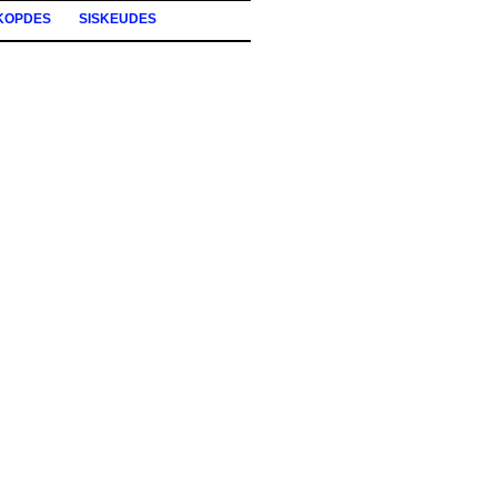
KOPDES
SISKEUDES