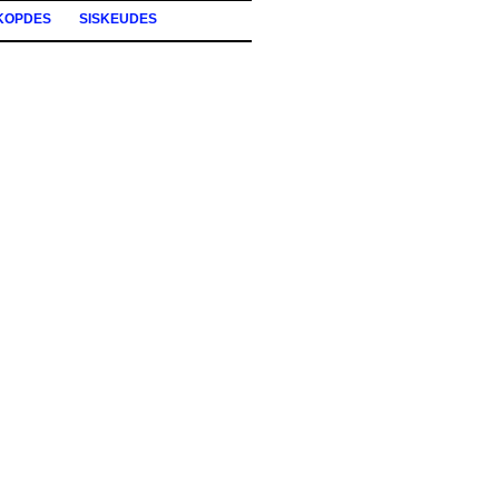
KOPDES
SISKEUDES